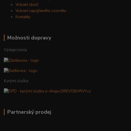
Vrácení zboží
Vrácení zapůjčeného vzorníku
Kontakty
Možnosti dopravy
Výdejní místa
Kurýrní služba
Partnerský prodej