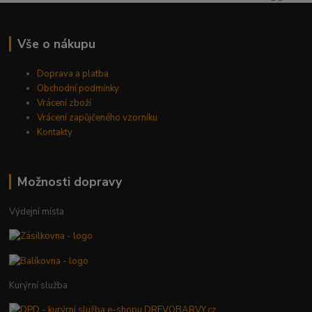
Vše o nákupu
Doprava a platba
Obchodní podmínky
Vrácení zboží
Vrácení zapůjčeného vzorníku
Kontakty
Možnosti dopravy
Výdejní místa
Kurýrní služba