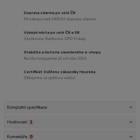
Doprava zdarma po celé ČR
Při nákupu nad 2400 Kč doprava zdarma.
Výdejní místa po celé ČR a SR
Zásilkovna, Balíkovna, DPD Pickup.
Stabilita a historie zavedeného e-shopu
Na trhu fungujeme již od roku 2010.
Certifikát Ověřeno zákazníky Heureka
Děkujeme za zpětnou vazbu!
Kompletní specifikace
Hodnocení
1
Komentáře
0