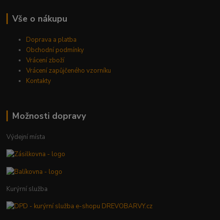
Vše o nákupu
Doprava a platba
Obchodní podmínky
Vrácení zboží
Vrácení zapůjčeného vzorníku
Kontakty
Možnosti dopravy
Výdejní místa
Kurýrní služba