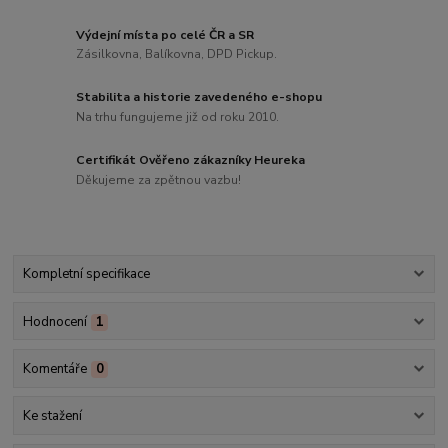
Výdejní místa po celé ČR a SR
Zásilkovna, Balíkovna, DPD Pickup.
Stabilita a historie zavedeného e-shopu
Na trhu fungujeme již od roku 2010.
Certifikát Ověřeno zákazníky Heureka
Děkujeme za zpětnou vazbu!
Kompletní specifikace
Hodnocení
1
Komentáře
0
Ke stažení