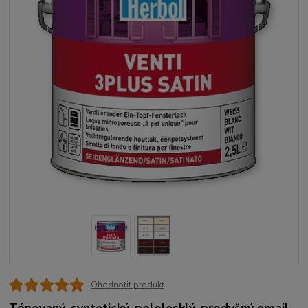
Ohodnotit produkt