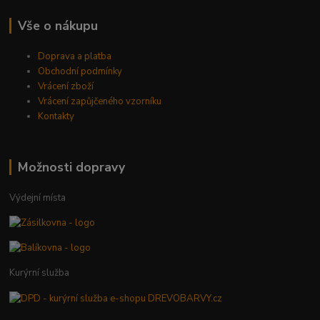
Vše o nákupu
Doprava a platba
Obchodní podmínky
Vrácení zboží
Vrácení zapůjčeného vzorníku
Kontakty
Možnosti dopravy
Výdejní místa
Kurýrní služba