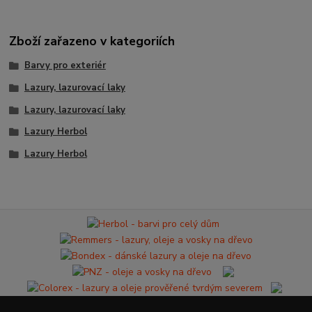
Zboží zařazeno v kategoriích
Barvy pro exteriér
Lazury, lazurovací laky
Lazury, lazurovací laky
Lazury Herbol
Lazury Herbol