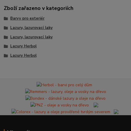
Zboží zařazeno v kategoriích
Barvy pro exteriér
Lazury, lazurovací laky
Lazury, lazurovací laky
Lazury Herbol
Lazury Herbol