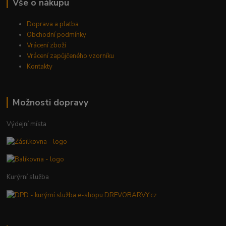
Vše o nákupu
Doprava a platba
Obchodní podmínky
Vrácení zboží
Vrácení zapůjčeného vzorníku
Kontakty
Možnosti dopravy
Výdejní místa
Kurýrní služba