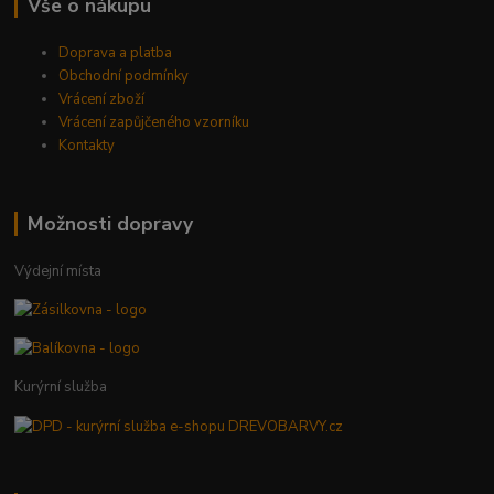
Vše o nákupu
Doprava a platba
Obchodní podmínky
Vrácení zboží
Vrácení zapůjčeného vzorníku
Kontakty
Možnosti dopravy
Výdejní místa
Kurýrní služba