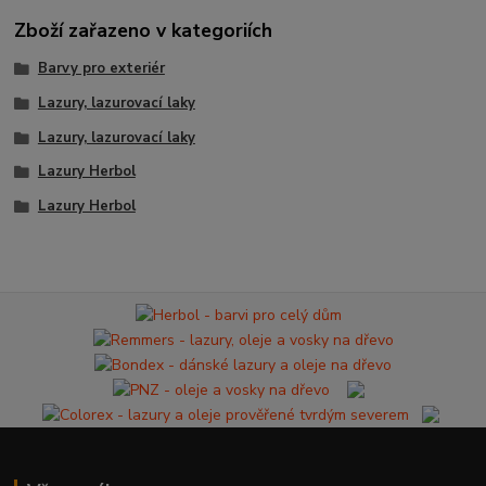
Zboží zařazeno v kategoriích
Barvy pro exteriér
Lazury, lazurovací laky
Lazury, lazurovací laky
Lazury Herbol
Lazury Herbol