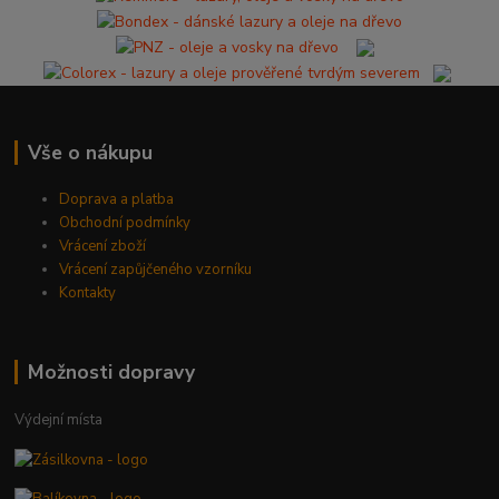
Vše o nákupu
Doprava a platba
Obchodní podmínky
Vrácení zboží
Vrácení zapůjčeného vzorníku
Kontakty
Možnosti dopravy
Výdejní místa