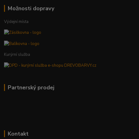
Možnosti dopravy
Výdejní místa
Kurýrní služba
Partnerský prodej
Kontakt