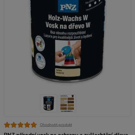
Ohodnotit produkt