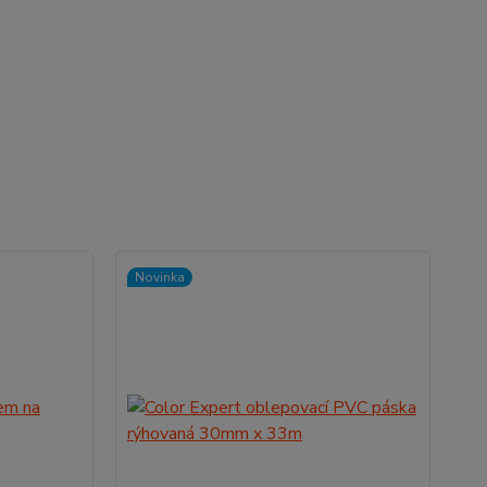
Novinka