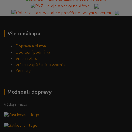
Vše o nákupu
Doprava a platba
Obchodní podmínky
Vrácení zboží
Vrácení zapůjčeného vzorníku
Kontakty
Možnosti dopravy
Výdejní místa