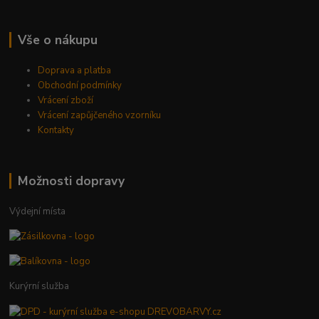
Vše o nákupu
Doprava a platba
Obchodní podmínky
Vrácení zboží
Vrácení zapůjčeného vzorníku
Kontakty
Možnosti dopravy
Výdejní místa
Kurýrní služba