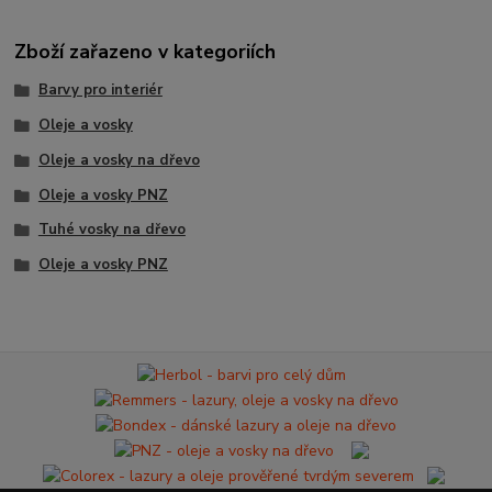
Zboží zařazeno v kategoriích
Barvy pro interiér
Oleje a vosky
Oleje a vosky na dřevo
Oleje a vosky PNZ
Tuhé vosky na dřevo
Oleje a vosky PNZ