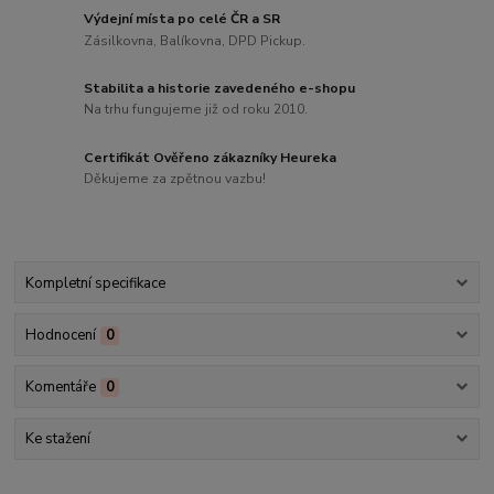
Výdejní místa po celé ČR a SR
Zásilkovna, Balíkovna, DPD Pickup.
Stabilita a historie zavedeného e-shopu
Na trhu fungujeme již od roku 2010.
Certifikát Ověřeno zákazníky Heureka
Děkujeme za zpětnou vazbu!
Kompletní specifikace
Hodnocení
0
Komentáře
0
Ke stažení