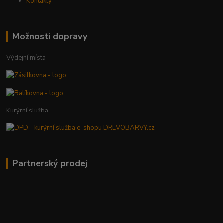
Kontakty
Možnosti dopravy
Výdejní místa
Kurýrní služba
Partnerský prodej