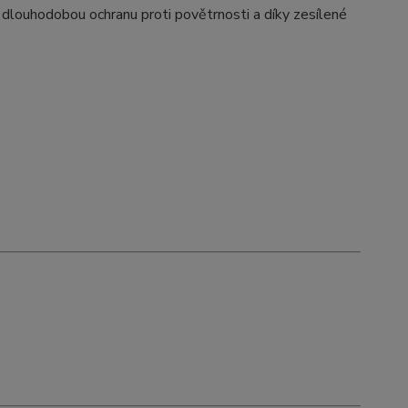
 dlouhodobou ochranu proti povětrnosti a díky zesílené