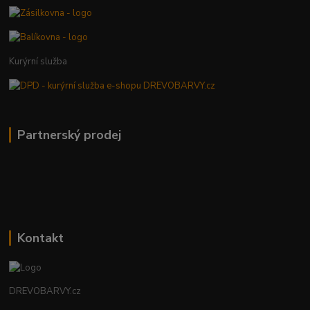
Kurýrní služba
Partnerský prodej
Kontakt
DREVOBARVY.cz