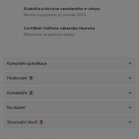
Stabilita a historie zavedeného e-shopu
Na trhu fungujeme již od roku 2010.
Certifikát Ověřeno zákazníky Heureka
Děkujeme za zpětnou vazbu!
Kompletní specifikace
Hodnocení
0
Komentáře
0
Ke stažení
Související zboží
3