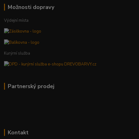
Možnosti dopravy
Výdejní místa
Kurýrní služba
Partnerský prodej
Kontakt