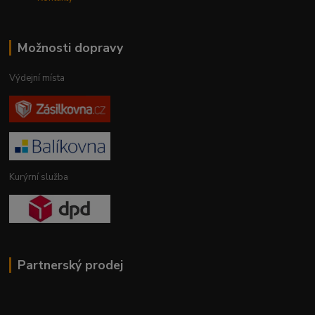
Možnosti dopravy
Výdejní místa
Kurýrní služba
Partnerský prodej