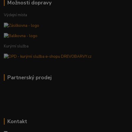
Možnosti dopravy
Výdejní místa
Kurýrní služba
Partnerský prodej
Kontakt