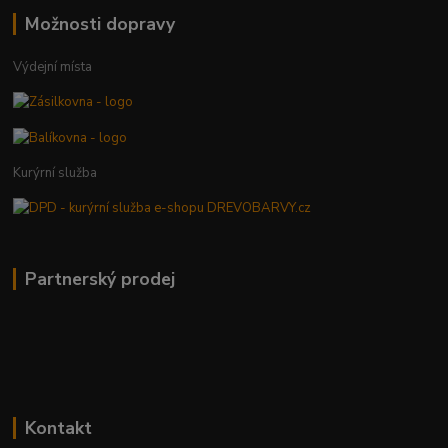
Možnosti dopravy
Výdejní místa
Kurýrní služba
Partnerský prodej
Kontakt