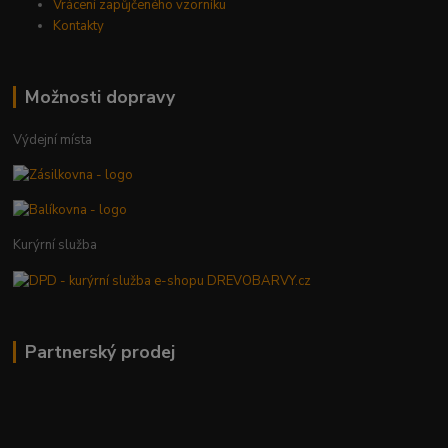
Vrácení zapůjčeného vzorníku
Kontakty
Možnosti dopravy
Výdejní místa
Kurýrní služba
Partnerský prodej