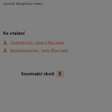
vyvolat alergickou reakci.
Ke stažení
Technický list - Venti 3 Plus Satin
Bezpečnostní list - Venti 3Plus Satin
Související zboží
5