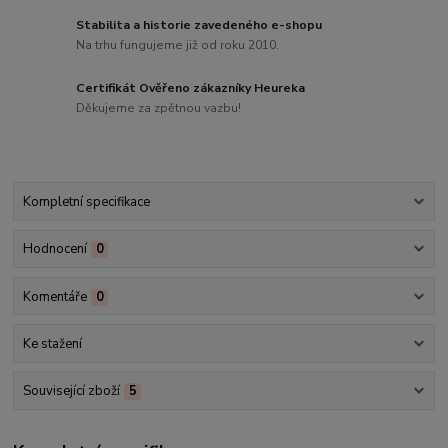
Stabilita a historie zavedeného e-shopu
Na trhu fungujeme již od roku 2010.
Certifikát Ověřeno zákazníky Heureka
Děkujeme za zpětnou vazbu!
Kompletní specifikace
Hodnocení
0
Komentáře
0
Ke stažení
Související zboží
5