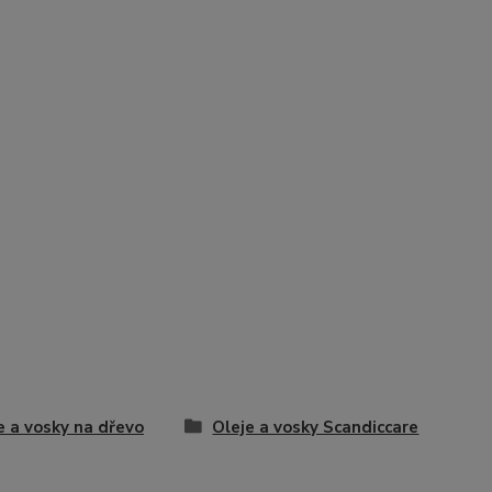
e a vosky na dřevo
Oleje a vosky Scandiccare