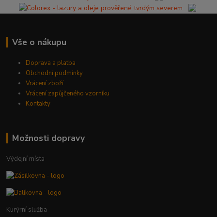
Vše o nákupu
Doprava a platba
Obchodní podmínky
Vrácení zboží
Vrácení zapůjčeného vzorníku
Kontakty
Možnosti dopravy
Výdejní místa
Kurýrní služba