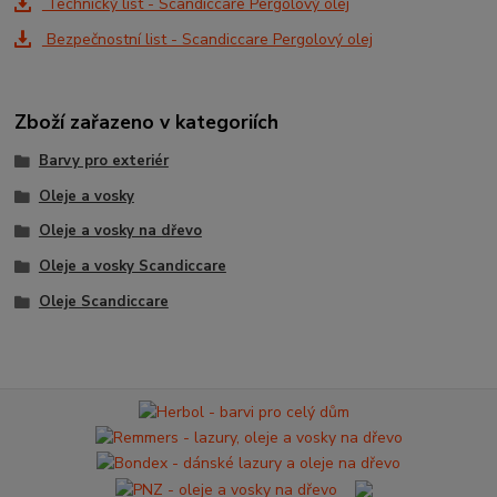
Technický list - Scandiccare Pergolový olej
Bezpečnostní list - Scandiccare Pergolový olej
Zboží zařazeno v kategoriích
Barvy pro exteriér
Oleje a vosky
Oleje a vosky na dřevo
Oleje a vosky Scandiccare
Oleje Scandiccare