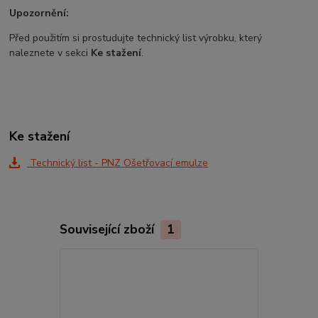
Upozornění:
Před použitím si prostudujte technický list výrobku, který
naleznete v sekci
Ke stažení
.
Ke stažení
Technický list - PNZ Ošetřovací emulze
Související zboží
1