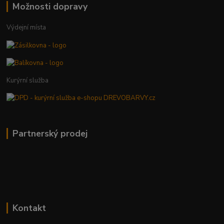
Možnosti dopravy
Výdejní místa
Kurýrní služba
Partnerský prodej
Kontakt