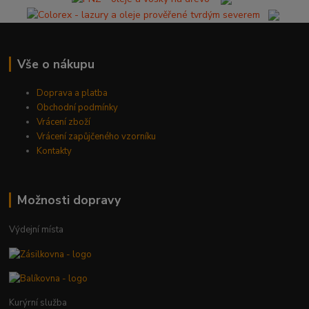
Vše o nákupu
Doprava a platba
Obchodní podmínky
Vrácení zboží
Vrácení zapůjčeného vzorníku
Kontakty
Možnosti dopravy
Výdejní místa
Kurýrní služba