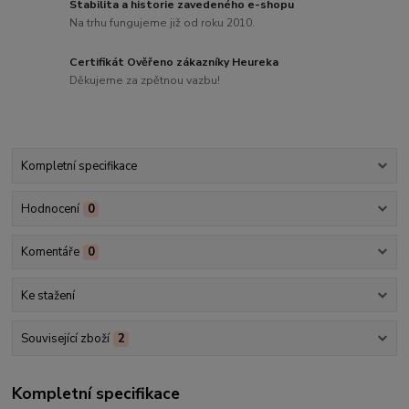
Stabilita a historie zavedeného e-shopu
Na trhu fungujeme již od roku 2010.
Certifikát Ověřeno zákazníky Heureka
Děkujeme za zpětnou vazbu!
Kompletní specifikace
Hodnocení
0
Komentáře
0
Ke stažení
Související zboží
2
Kompletní specifikace