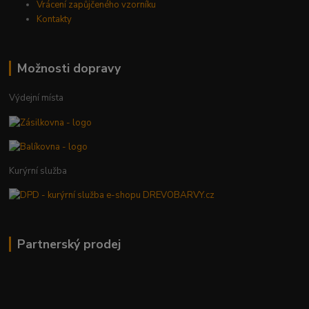
Vrácení zapůjčeného vzorníku
Kontakty
Možnosti dopravy
Výdejní místa
Kurýrní služba
Partnerský prodej