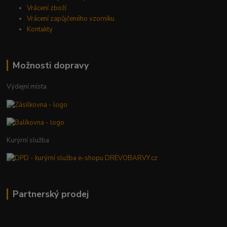
Vrácení zboží
Vrácení zapůjčeného vzorníku
Kontakty
Možnosti dopravy
Výdejní místa
Kurýrní služba
Partnerský prodej