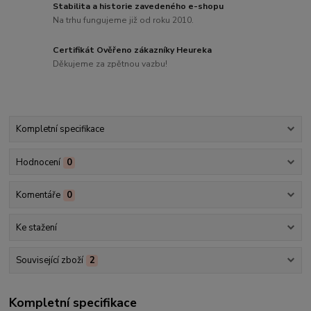
Stabilita a historie zavedeného e-shopu
Na trhu fungujeme již od roku 2010.
Certifikát Ověřeno zákazníky Heureka
Děkujeme za zpětnou vazbu!
Kompletní specifikace
Hodnocení
0
Komentáře
0
Ke stažení
Související zboží
2
Kompletní specifikace