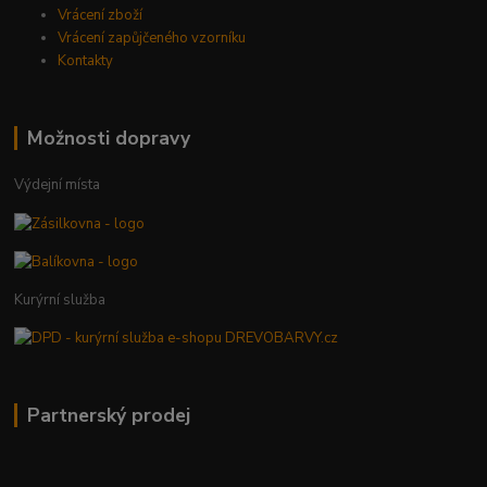
Vrácení zboží
Vrácení zapůjčeného vzorníku
Kontakty
Možnosti dopravy
Výdejní místa
Kurýrní služba
Partnerský prodej