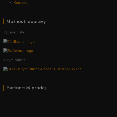
Kontakty
Možnosti dopravy
Výdejní místa
Kurýrní služba
Partnerský prodej