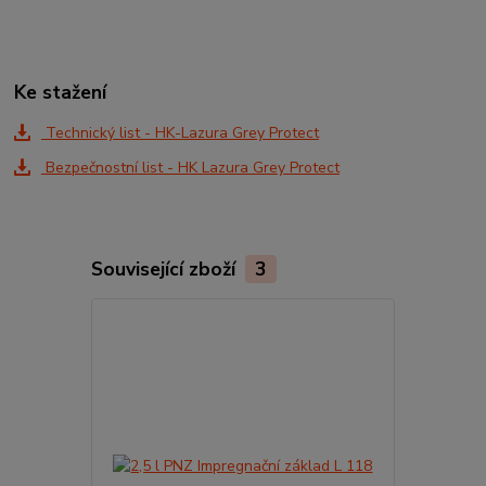
Ke stažení
Technický list - HK-Lazura Grey Protect
Bezpečnostní list - HK Lazura Grey Protect
Související zboží
3
TOP produkt