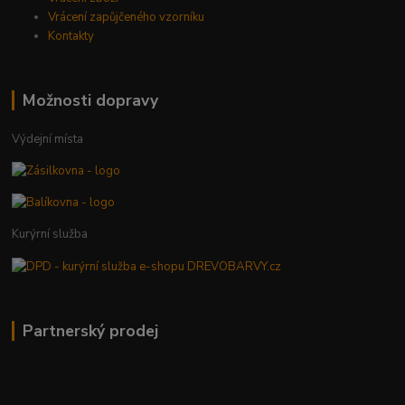
Vrácení zapůjčeného vzorníku
Kontakty
Možnosti dopravy
Výdejní místa
Kurýrní služba
Partnerský prodej