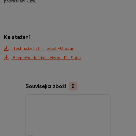
popraskání kůže.
Ke stažení
Technický list - Herbol PU Satin
Bezpečnostní list - Herbol PU Satin
Související zboží
6
TOP produkt