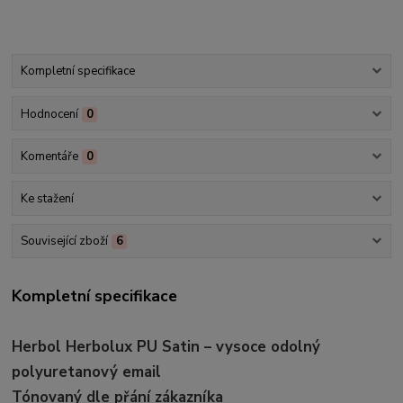
Kompletní specifikace
Hodnocení
0
Komentáře
0
Ke stažení
Související zboží
6
Kompletní specifikace
Herbol Herbolux PU Satin – vysoce odolný
polyuretanový email
Tónovaný dle přání zákazníka