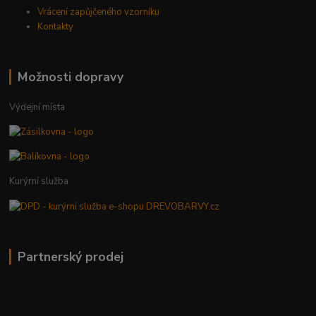
Vrácení zapůjčeného vzorníku
Kontakty
Možnosti dopravy
Výdejní místa
Kurýrní služba
Partnerský prodej